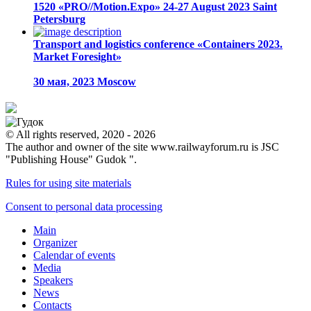
1520 «PRO//Motion.Expo»
24-27 August 2023
Saint
Petersburg
Transport and logistics conference «Containers 2023.
Market Foresight»
30 мая, 2023
Moscow
© All rights reserved, 2020 - 2026
The author and owner of the site www.railwayforum.ru is JSC
"Publishing House" Gudok ".
Rules for using site materials
Consent to personal data processing
Main
Organizer
Calendar of events
Media
Speakers
News
Contacts