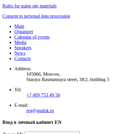
Rules for using site materials
Consent to personal data processing
Main
Organizer
Calendar of events
Media
Speakers
News
Contacts
Address:
105066, Moscow,
Staraya Basmannaya street, 38/2, building 3
Tel:
+7 499 753 49 56
E-mail:
reg@gudok.ru
Вход в личный кабинет EN