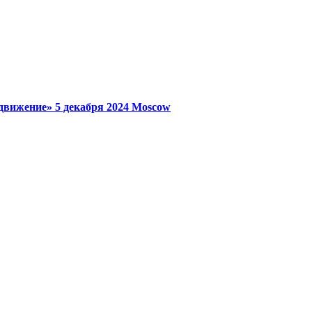
 движение»
5 декабря 2024
Moscow