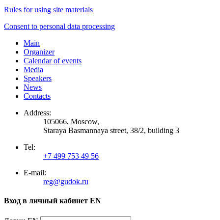
Rules for using site materials
Consent to personal data processing
Main
Organizer
Calendar of events
Media
Speakers
News
Contacts
Address:
105066, Moscow,
Staraya Basmannaya street, 38/2, building 3
Tel:
+7 499 753 49 56
E-mail:
reg@gudok.ru
Вход в личный кабинет EN