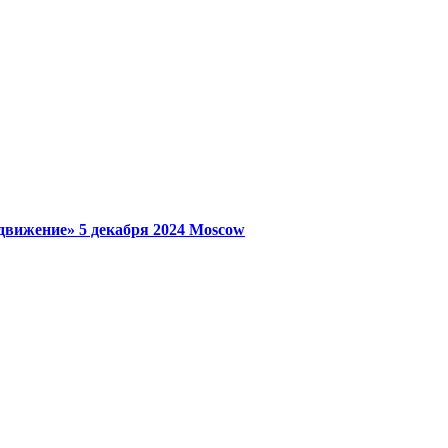
 движение»
5 декабря 2024
Moscow