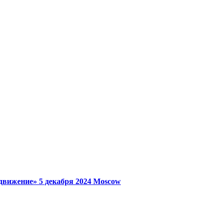
 движение»
5 декабря 2024
Moscow