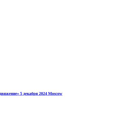
 движение»
5 декабря 2024
Moscow