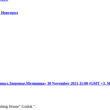
 Новгород
онал.Здоровье.Медицина»
30 November 2021,11:00 (GMT +3,
ishing House" Gudok ".