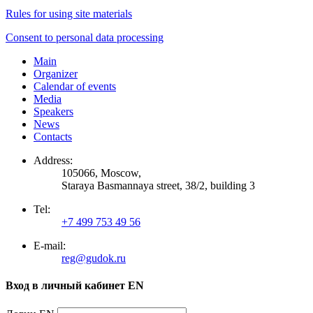
Rules for using site materials
Consent to personal data processing
Main
Organizer
Calendar of events
Media
Speakers
News
Contacts
Address:
105066, Moscow,
Staraya Basmannaya street, 38/2, building 3
Tel:
+7 499 753 49 56
E-mail:
reg@gudok.ru
Вход в личный кабинет EN