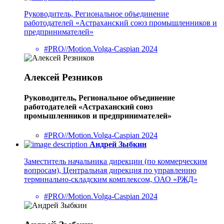
Руководитель, Региональное объединение
работодателей «Астраханский союз промышленников и
предпринимателей»
#PRO//Motion.Volga-Caspian 2024
Алексей Резников
Руководитель, Региональное объединение
работодателей «Астраханский союз
промышленников и предпринимателей»
#PRO//Motion.Volga-Caspian 2024
Андрей Зыбкин
Заместитель начальника дирекции (по коммерческим
вопросам), Центральная дирекция по управлению
терминально-складским комплексом, ОАО «РЖД»
#PRO//Motion.Volga-Caspian 2024