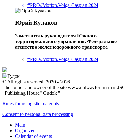
#PRO//Motion.Volga-Caspian 2024
Юрий Кулаков
Заместитель руководителя Южного
территориального управления, Федеральное
агентство железнодорожного транспорта
#PRO//Motion.Volga-Caspian 2024
© All rights reserved, 2020 - 2026
The author and owner of the site www.railwayforum.ru is JSC
"Publishing House" Gudok ".
Rules for using site materials
Consent to personal data processing
Main
Organizer
Calendar of events