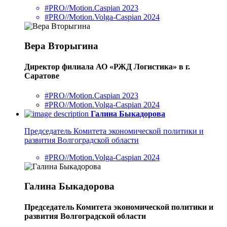
#PRO//Motion.Caspian 2023
#PRO//Motion.Volga-Caspian 2024
Вера Вторыгина
Директор филиала АО «РЖД Логистика» в г.
Саратове
#PRO//Motion.Caspian 2023
#PRO//Motion.Volga-Caspian 2024
Галина Быкадорова
Председатель Комитета экономической политики и
развития Волгоградской области
#PRO//Motion.Volga-Caspian 2024
Галина Быкадорова
Председатель Комитета экономической политики и
развития Волгоградской области