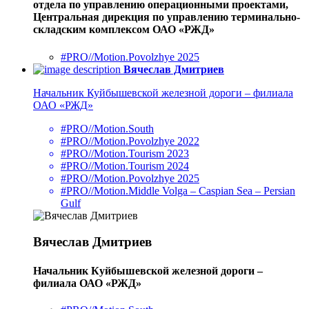
отдела по управлению операционными проектами,
Центральная дирекция по управлению терминально-
складским комплексом ОАО «РЖД»
#PRO//Motion.Povolzhye 2025
Вячеслав Дмитриев
Начальник Куйбышевской железной дороги – филиала
ОАО «РЖД»
#PRO//Motion.South
#PRO//Motion.Povolzhye 2022
#PRO//Motion.Tourism 2023
#PRO//Motion.Tourism 2024
#PRO//Motion.Povolzhye 2025
#PRO//Motion.Middle Volga – Caspian Sea – Persian
Gulf
Вячеслав Дмитриев
Начальник Куйбышевской железной дороги –
филиала ОАО «РЖД»