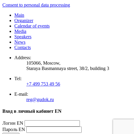
Consent to personal data processing
Main
Organizer
Calendar of events
Media
Speakers
News
Contacts
Address:
105066, Moscow,
Staraya Basmannaya street, 38/2, building 3
Tel:
+7 499 753 49 56
E-mail:
reg@gudok.ru
Вход в личный кабинет EN
Логин EN
Пароль EN