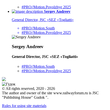
#PRO//Motion.Povolzhye 2025
Sergey Andreev
General Director, JSC «SEZ «Togliatti»
#PRO//Motion.South
#PRO//Motion.Povolzhye 2025
Sergey Andreev
General Director, JSC «SEZ «Togliatti»
#PRO//Motion.South
#PRO//Motion.Povolzhye 2025
© All rights reserved, 2020 - 2026
The author and owner of the site www.railwayforum.ru is JSC
"Publishing House" Gudok ".
Rules for using site materials