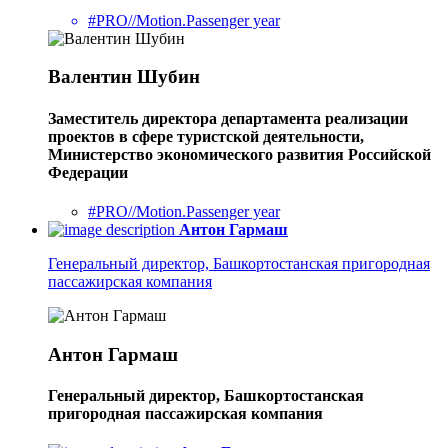
#PRO//Motion.Passenger year
Валентин Шубин
Заместитель директора департамента реализации
проектов в сфере туристской деятельности,
Министерство экономического развития Российской
Федерации
#PRO//Motion.Passenger year
Антон Гармаш
Генеральный директор, Башкортостанская пригородная
пассажирская компания
Антон Гармаш
Генеральный директор, Башкортостанская
пригородная пассажирская компания