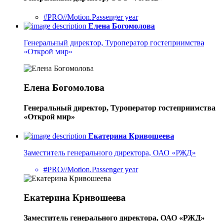
#PRO//Motion.Passenger year
Елена Богомолова
Генеральный директор, Туроператор гостеприимства
«Открой мир»
Елена Богомолова
Генеральный директор, Туроператор гостеприимства
«Открой мир»
Екатерина Кривошеева
Заместитель генерального директора, ОАО «РЖД»
#PRO//Motion.Passenger year
Екатерина Кривошеева
Заместитель генерального директора, ОАО «РЖД»