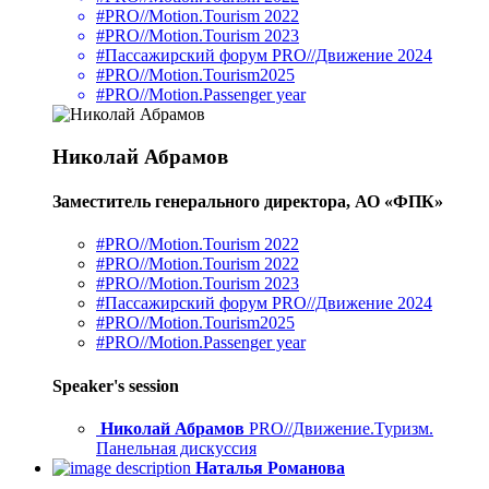
#PRO//Motion.Tourism 2022
#PRO//Motion.Tourism 2023
#Пассажирский форум PRO//Движение 2024
#PRO//Motion.Tourism2025
#PRO//Motion.Passenger year
Николай Абрамов
Заместитель генерального директора, АО «ФПК»
#PRO//Motion.Tourism 2022
#PRO//Motion.Tourism 2022
#PRO//Motion.Tourism 2023
#Пассажирский форум PRO//Движение 2024
#PRO//Motion.Tourism2025
#PRO//Motion.Passenger year
Speaker's session
Николай Абрамов
PRO//Движение.Туризм.
Панельная дискуссия
Наталья Романова