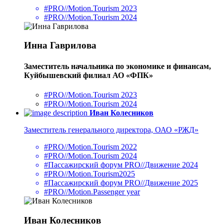
#PRO//Motion.Tourism 2023
#PRO//Motion.Tourism 2024
Инна Гаврилова
Заместитель начальника по экономике и финансам,
Куйбышевский филиал АО «ФПК»
#PRO//Motion.Tourism 2023
#PRO//Motion.Tourism 2024
Иван Колесников
Заместитель генерального директора, ОАО «РЖД»
#PRO//Motion.Tourism 2022
#PRO//Motion.Tourism 2024
#Пассажирский форум PRO//Движение 2024
#PRO//Motion.Tourism2025
#Пассажирский форум PRO//Движение 2025
#PRO//Motion.Passenger year
Иван Колесников