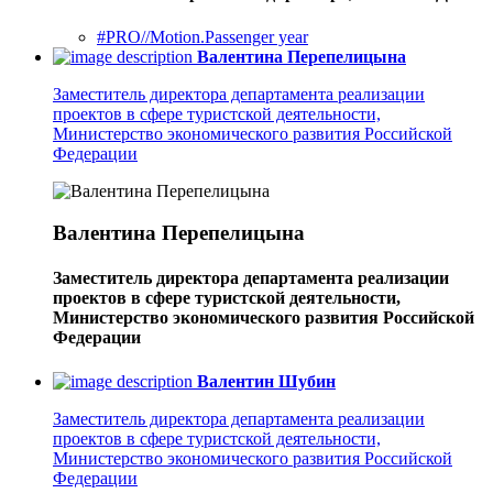
#PRO//Motion.Passenger year
Валентина Перепелицына
Заместитель директора департамента реализации
проектов в сфере туристской деятельности,
Министерство экономического развития Российской
Федерации
Валентина Перепелицына
Заместитель директора департамента реализации
проектов в сфере туристской деятельности,
Министерство экономического развития Российской
Федерации
Валентин Шубин
Заместитель директора департамента реализации
проектов в сфере туристской деятельности,
Министерство экономического развития Российской
Федерации