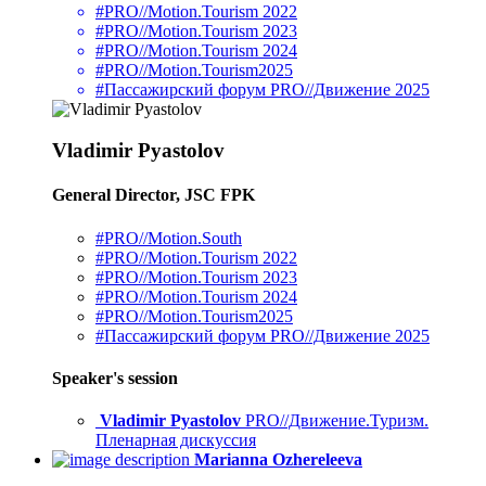
#PRO//Motion.Tourism 2022
#PRO//Motion.Tourism 2023
#PRO//Motion.Tourism 2024
#PRO//Motion.Tourism2025
#Пассажирский форум PRO//Движение 2025
Vladimir Pyastolov
General Director, JSC FPK
#PRO//Motion.South
#PRO//Motion.Tourism 2022
#PRO//Motion.Tourism 2023
#PRO//Motion.Tourism 2024
#PRO//Motion.Tourism2025
#Пассажирский форум PRO//Движение 2025
Speaker's session
Vladimir Pyastolov
PRO//Движение.Туризм.
Пленарная дискуссия
Marianna Ozhereleeva