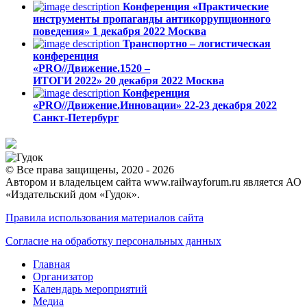
Конференция «Практические
инструменты пропаганды антикоррупционного
поведения»
1 декабря 2022
Москва
Транспортно – логистическая
конференция
«PRO//Движение.1520 –
ИТОГИ 2022»
20 декабря 2022
Москва
Конференция
«PRO//Движение.Инновации»
22-23 декабря 2022
Санкт-Петербург
© Все права защищены, 2020 - 2026
Автором и владельцем сайта www.railwayforum.ru является АО
«Издательский дом «Гудок».
Правила использования материалов сайта
Согласие на обработку персональных данных
Главная
Организатор
Календарь мероприятий
Медиа