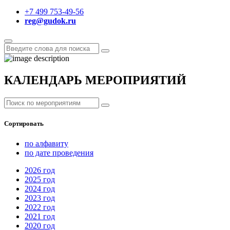
+7 499 753-49-56
reg@gudok.ru
КАЛЕНДАРЬ МЕРОПРИЯТИЙ
Сортировать
по алфавиту
по дате проведения
2026
год
2025
год
2024
год
2023
год
2022
год
2021
год
2020
год