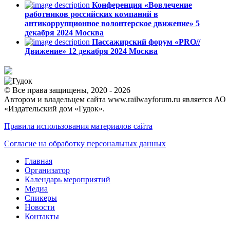
Конференция «Вовлечение
работников российских компаний в
антикоррупционное волонтерское движение»
5
декабря 2024
Москва
Пассажирский форум «PRO//
Движение»
12 декабря 2024
Москва
© Все права защищены, 2020 - 2026
Автором и владельцем сайта www.railwayforum.ru является АО
«Издательский дом «Гудок».
Правила использования материалов сайта
Согласие на обработку персональных данных
Главная
Организатор
Календарь мероприятий
Медиа
Спикеры
Новости
Контакты