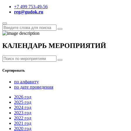
+7 499 753-49-56
reg@gudok.ru
КАЛЕНДАРЬ МЕРОПРИЯТИЙ
Сортировать
по алфавиту
по дате проведения
2026
год
2025
год
2024
год
2023
год
2022
год
2021
год
2020
год