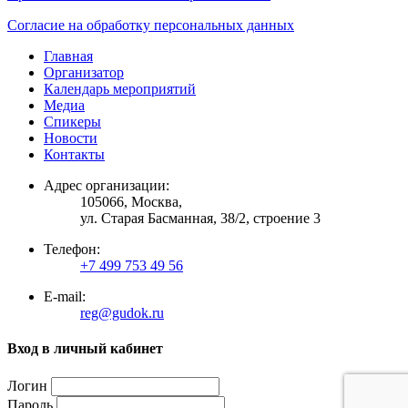
Согласие на обработку персональных данных
Главная
Организатор
Календарь мероприятий
Медиа
Спикеры
Новости
Контакты
Адрес организации:
105066, Москва,
ул. Старая Басманная, 38/2, строение 3
Телефон:
+7 499 753 49 56
E-mail:
reg@gudok.ru
Вход в личный кабинет
Логин
Пароль