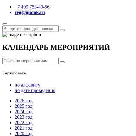
+7 499 753-49-56
reg@gudok.ru
КАЛЕНДАРЬ МЕРОПРИЯТИЙ
Сортировать
по алфавиту
по дате проведения
2026
год
2025
год
2024
год
2023
год
2022
год
2021
год
2020
год