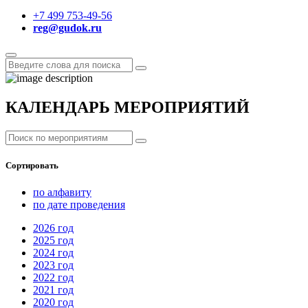
+7 499 753-49-56
reg@gudok.ru
КАЛЕНДАРЬ МЕРОПРИЯТИЙ
Сортировать
по алфавиту
по дате проведения
2026
год
2025
год
2024
год
2023
год
2022
год
2021
год
2020
год