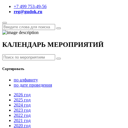
+7 499 753-49-56
reg@gudok.ru
КАЛЕНДАРЬ МЕРОПРИЯТИЙ
Сортировать
по алфавиту
по дате проведения
2026
год
2025
год
2024
год
2023
год
2022
год
2021
год
2020
год