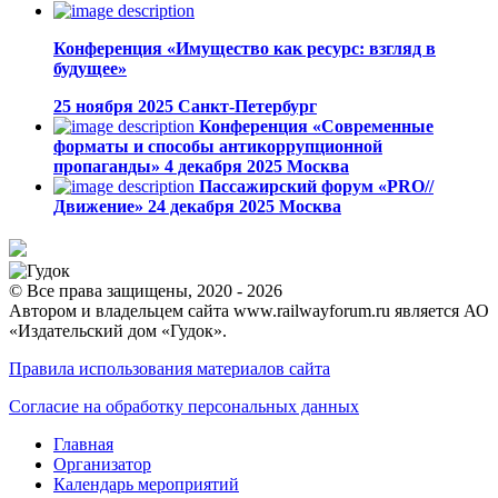
Конференция «Имущество как ресурс: взгляд в
будущее»
25 ноября 2025
Санкт-Петербург
Конференция «Современные
форматы и способы антикоррупционной
пропаганды»
4 декабря 2025
Москва
Пассажирский форум «PRO//
Движение»
24 декабря 2025
Москва
© Все права защищены, 2020 - 2026
Автором и владельцем сайта www.railwayforum.ru является АО
«Издательский дом «Гудок».
Правила использования материалов сайта
Согласие на обработку персональных данных
Главная
Организатор
Календарь мероприятий