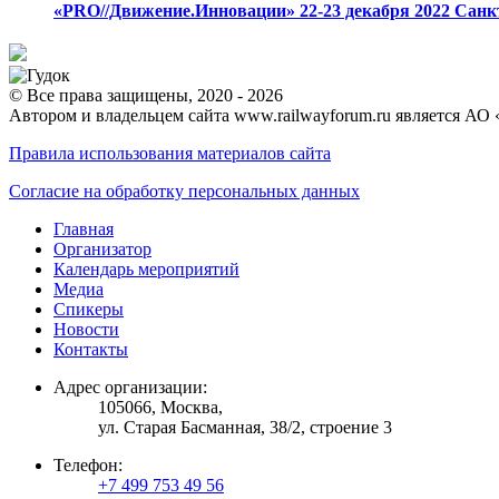
«PRO//Движение.Инновации»
22-23 декабря 2022
Санк
© Все права защищены, 2020 - 2026
Автором и владельцем сайта www.railwayforum.ru является АО 
Правила использования материалов сайта
Согласие на обработку персональных данных
Главная
Организатор
Календарь мероприятий
Медиа
Спикеры
Новости
Контакты
Адрес организации:
105066, Москва,
ул. Старая Басманная, 38/2, строение 3
Телефон:
+7 499 753 49 56