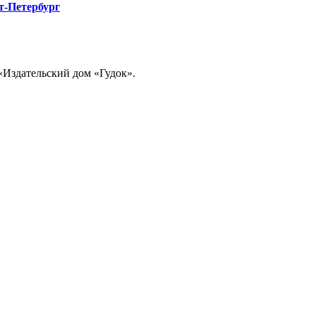
т-Петербург
«Издательский дом «Гудок».