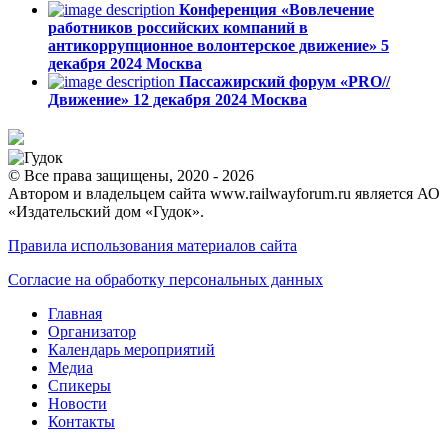
Конференция «Вовлечение
работников российских компаний в
антикоррупционное волонтерское движение»
5
декабря 2024
Москва
Пассажирский форум «PRO//
Движение»
12 декабря 2024
Москва
© Все права защищены, 2020 - 2026
Автором и владельцем сайта www.railwayforum.ru является АО
«Издательский дом «Гудок».
Правила использования материалов сайта
Согласие на обработку персональных данных
Главная
Организатор
Календарь мероприятий
Медиа
Спикеры
Новости
Контакты