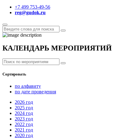
+7 499 753-49-56
reg@gudok.ru
КАЛЕНДАРЬ МЕРОПРИЯТИЙ
Сортировать
по алфавиту
по дате проведения
2026
год
2025
год
2024
год
2023
год
2022
год
2021
год
2020
год