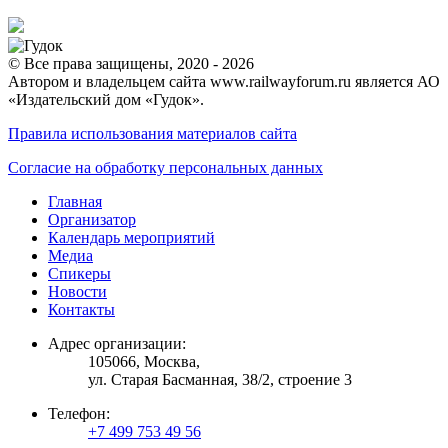
© Все права защищены, 2020 - 2026
Автором и владельцем сайта www.railwayforum.ru является АО
«Издательский дом «Гудок».
Правила использования материалов сайта
Согласие на обработку персональных данных
Главная
Организатор
Календарь мероприятий
Медиа
Спикеры
Новости
Контакты
Адрес организации:
105066, Москва,
ул. Старая Басманная, 38/2, строение 3
Телефон:
+7 499 753 49 56