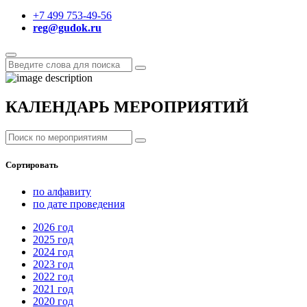
+7 499 753-49-56
reg@gudok.ru
КАЛЕНДАРЬ МЕРОПРИЯТИЙ
Сортировать
по алфавиту
по дате проведения
2026
год
2025
год
2024
год
2023
год
2022
год
2021
год
2020
год