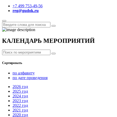
+7 499 753-49-56
reg@gudok.ru
КАЛЕНДАРЬ МЕРОПРИЯТИЙ
Сортировать
по алфавиту
по дате проведения
2026
год
2025
год
2024
год
2023
год
2022
год
2021
год
2020
год