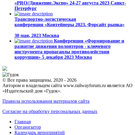
«PRO//Движение.Экспо»
24-27 августа 2023
Санкт-
Петербург
Транспортно-логистическая
конференция «Контейнеры 2023. Форсайт рынка»
30 мая, 2023
Москва
Конференция «Формирование и
развитие движения волонтеров - ключевого
инструмента пропаганды противодействия
коррупции»
5 декабря 2023
Москва
© Все права защищены, 2020 - 2026
Автором и владельцем сайта www.railwayforum.ru является АО
«Издательский дом «Гудок».
Правила использования материалов сайта
Согласие на обработку персональных данных
Главная
Организатор
Календарь мероприятий