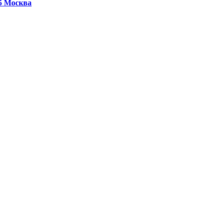
25
Москва