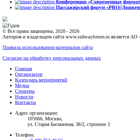
Конференция «Современные формат
Пассажирский форум «PRO//Движен
© Все права защищены, 2020 - 2026
Автором и владельцем сайта www.railwayforum.ru является АО 
Правила использования материалов сайта
Согласие на обработку персональных данных
Главная
Организатор
Календарь мероприятий
Медиа
Спикеры
Новости
Контакты
Адрес организации:
105066, Москва,
ул. Старая Басманная, 38/2, строение 3
Телефон: