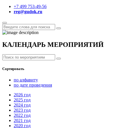
+7 499 753-49-56
reg@gudok.ru
КАЛЕНДАРЬ МЕРОПРИЯТИЙ
Сортировать
по алфавиту
по дате проведения
2026
год
2025
год
2024
год
2023
год
2022
год
2021
год
2020
год