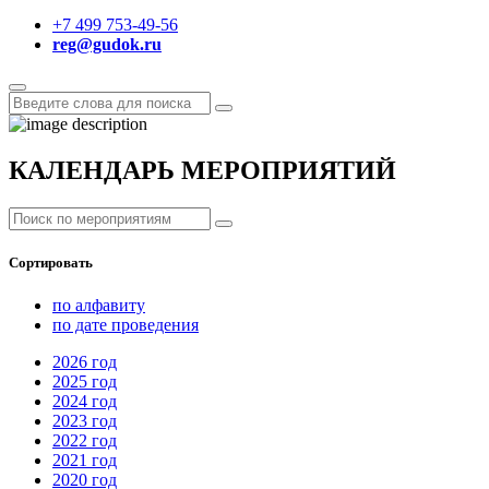
+7 499 753-49-56
reg@gudok.ru
КАЛЕНДАРЬ МЕРОПРИЯТИЙ
Сортировать
по алфавиту
по дате проведения
2026
год
2025
год
2024
год
2023
год
2022
год
2021
год
2020
год