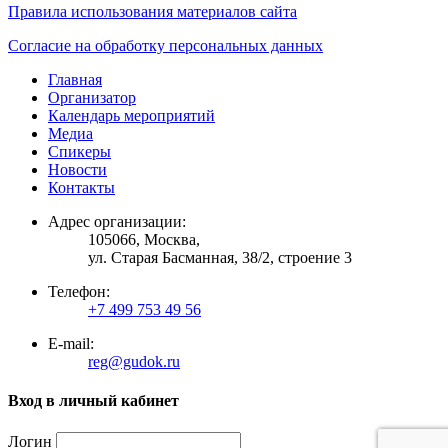
Правила использования материалов сайта
Согласие на обработку персональных данных
Главная
Организатор
Календарь мероприятий
Медиа
Спикеры
Новости
Контакты
Адрес организации:
105066, Москва,
ул. Старая Басманная, 38/2, строение 3
Телефон:
+7 499 753 49 56
E-mail:
reg@gudok.ru
Вход в личный кабинет
Логин