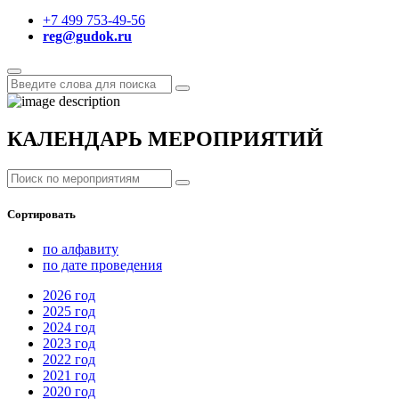
+7 499 753-49-56
reg@gudok.ru
КАЛЕНДАРЬ МЕРОПРИЯТИЙ
Сортировать
по алфавиту
по дате проведения
2026
год
2025
год
2024
год
2023
год
2022
год
2021
год
2020
год