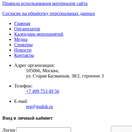
Правила использования материалов сайта
Согласие на обработку персональных данных
Главная
Организатор
Календарь мероприятий
Медиа
Спикеры
Новости
Контакты
Адрес организации:
105066, Москва,
ул. Старая Басманная, 38/2, строение 3
Телефон:
+7 499 753 49 56
E-mail:
reg@gudok.ru
Вход в личный кабинет
Логин