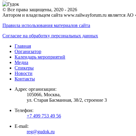
© Все права защищены, 2020 - 2026
Автором и владельцем сайта www.railwayforum.ru является АО 
Правила использования материалов сайта
Согласие на обработку персональных данных
Главная
Организатор
Календарь мероприятий
Медиа
Спикеры
Новости
Контакты
Адрес организации:
105066, Москва,
ул. Старая Басманная, 38/2, строение 3
Телефон:
+7 499 753 49 56
E-mail:
reg@gudok.ru