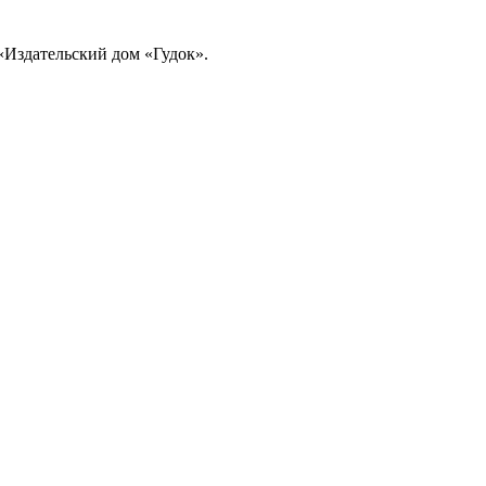
«Издательский дом «Гудок».