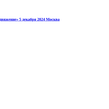
 движение»
5 декабря 2024
Москва