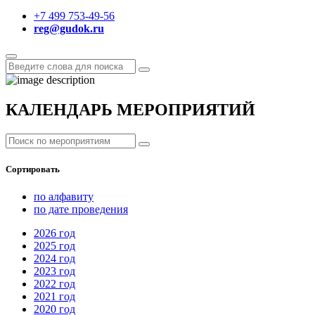
+7 499 753-49-56
reg@gudok.ru
КАЛЕНДАРЬ МЕРОПРИЯТИЙ
Сортировать
по алфавиту
по дате проведения
2026
год
2025
год
2024
год
2023
год
2022
год
2021
год
2020
год