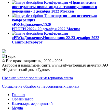
Конференция «Практические
инструменты пропаганды антикоррупционного
поведения»
1 декабря 2022
Москва
Транспортно – логистическая
конференция
«PRO//Движение.1520 –
ИТОГИ 2022»
20 декабря 2022
Москва
Конференция
«PRO//Движение.Инновации»
22-23 декабря 2022
Санкт-Петербург
© Все права защищены, 2020 - 2026
Автором и владельцем сайта www.railwayforum.ru является АО
«Издательский дом «Гудок».
Правила использования материалов сайта
Согласие на обработку персональных данных
Главная
Организатор
Календарь мероприятий
Медиа