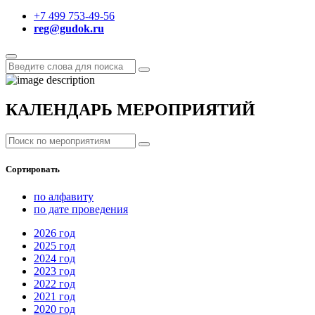
+7 499 753-49-56
reg@gudok.ru
КАЛЕНДАРЬ МЕРОПРИЯТИЙ
Сортировать
по алфавиту
по дате проведения
2026
год
2025
год
2024
год
2023
год
2022
год
2021
год
2020
год