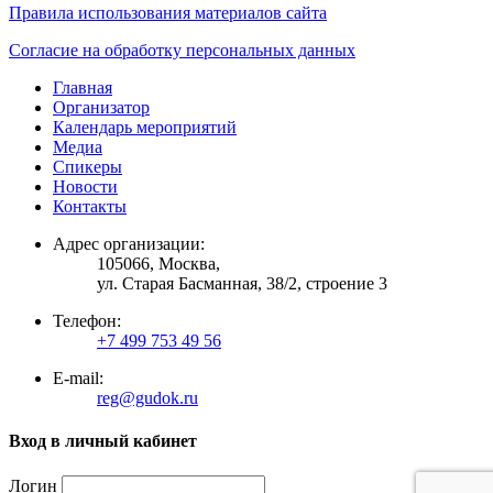
Правила использования материалов сайта
Согласие на обработку персональных данных
Главная
Организатор
Календарь мероприятий
Медиа
Спикеры
Новости
Контакты
Адрес организации:
105066, Москва,
ул. Старая Басманная, 38/2, строение 3
Телефон:
+7 499 753 49 56
E-mail:
reg@gudok.ru
Вход в личный кабинет
Логин