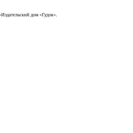
«Издательский дом «Гудок».