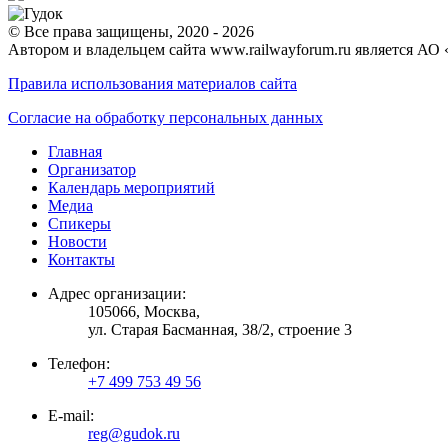
© Все права защищены, 2020 - 2026
Автором и владельцем сайта www.railwayforum.ru является АО 
Правила использования материалов сайта
Согласие на обработку персональных данных
Главная
Организатор
Календарь мероприятий
Медиа
Спикеры
Новости
Контакты
Адрес организации:
105066, Москва,
ул. Старая Басманная, 38/2, строение 3
Телефон:
+7 499 753 49 56
E-mail:
reg@gudok.ru