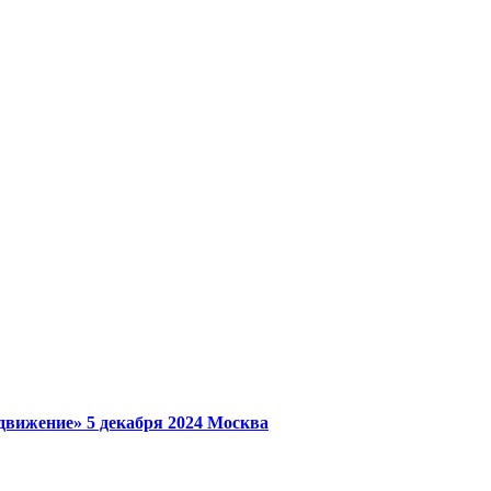
 движение»
5 декабря 2024
Москва