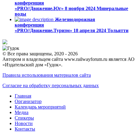
конференция
«PRO//Движение.Юг»
8 ноября 2024
Минеральные
воды
Железнодорожная
конференция
«PRO//Движение.Туризм»
18 апреля 2024
Тольятти
© Все права защищены, 2020 - 2026
Автором и владельцем сайта www.railwayforum.ru является АО
«Издательский дом «Гудок».
Правила использования материалов сайта
Согласие на обработку персональных данных
Главная
Организатор
Календарь мероприятий
Медиа
Спикеры
Новости
Контакты