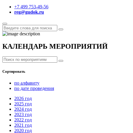
+7 499 753-49-56
reg@gudok.ru
КАЛЕНДАРЬ МЕРОПРИЯТИЙ
Сортировать
по алфавиту
по дате проведения
2026
год
2025
год
2024
год
2023
год
2022
год
2021
год
2020
год