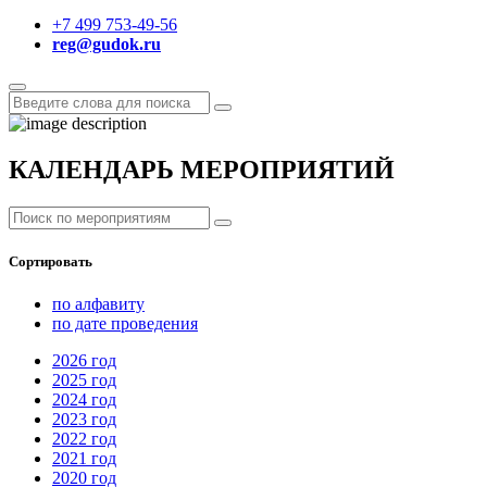
+7 499 753-49-56
reg@gudok.ru
КАЛЕНДАРЬ МЕРОПРИЯТИЙ
Сортировать
по алфавиту
по дате проведения
2026
год
2025
год
2024
год
2023
год
2022
год
2021
год
2020
год