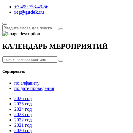
+7 499 753-49-56
reg@gudok.ru
КАЛЕНДАРЬ МЕРОПРИЯТИЙ
Сортировать
по алфавиту
по дате проведения
2026
год
2025
год
2024
год
2023
год
2022
год
2021
год
2020
год