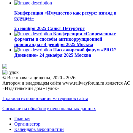
Конференция «Имущество как ресурс: взгляд в
будущее»
25 ноября 2025
Санкт-Петербург
Конференция «Современные
форматы и способы антикоррупционной
пропаганды»
4 декабря 2025
Москва
Пассажирский форум «PRO//
Движение»
24 декабря 2025
Москва
© Все права защищены, 2020 - 2026
Автором и владельцем сайта www.railwayforum.ru является АО
«Издательский дом «Гудок».
Правила использования материалов сайта
Согласие на обработку персональных данных
Главная
Организатор
Календарь мероприятий