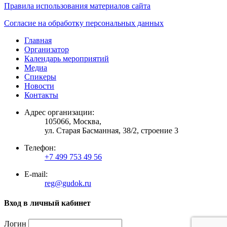
Правила использования материалов сайта
Согласие на обработку персональных данных
Главная
Организатор
Календарь мероприятий
Медиа
Спикеры
Новости
Контакты
Адрес организации:
105066, Москва,
ул. Старая Басманная, 38/2, строение 3
Телефон:
+7 499 753 49 56
E-mail:
reg@gudok.ru
Вход в личный кабинет
Логин