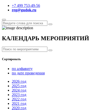
+7 499 753-49-56
reg@gudok.ru
КАЛЕНДАРЬ МЕРОПРИЯТИЙ
Сортировать
по алфавиту
по дате проведения
2026
год
2025
год
2024
год
2023
год
2022
год
2021
год
2020
год