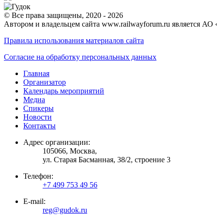
© Все права защищены, 2020 - 2026
Автором и владельцем сайта www.railwayforum.ru является АО 
Правила использования материалов сайта
Согласие на обработку персональных данных
Главная
Организатор
Календарь мероприятий
Медиа
Спикеры
Новости
Контакты
Адрес организации:
105066, Москва,
ул. Старая Басманная, 38/2, строение 3
Телефон:
+7 499 753 49 56
E-mail:
reg@gudok.ru