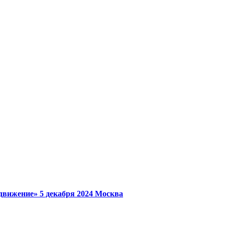
 движение»
5 декабря 2024
Москва