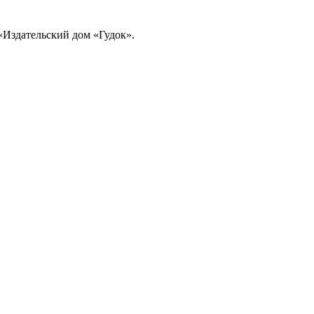
«Издательский дом «Гудок».