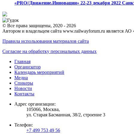
«PRO//Движение.Инновации»
22-23 декабря 2022
Санк
© Все права защищены, 2020 - 2026
Автором и владельцем сайта www.railwayforum.ru является АО 
Правила использования материалов сайта
Согласие на обработку персональных данных
Главная
Организатор
Календарь мероприятий
Медиа
Спикеры
Новости
Контакты
Адрес организации:
105066, Москва,
ул. Старая Басманная, 38/2, строение 3
Телефон:
+7 499 753 49 56