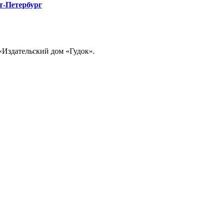
т-Петербург
«Издательский дом «Гудок».