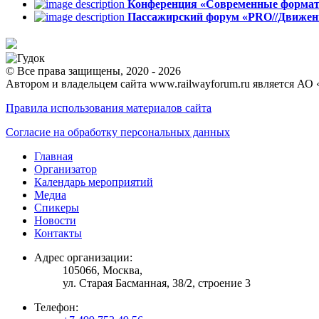
Конференция «Современные формат
Пассажирский форум «PRO//Движен
© Все права защищены, 2020 - 2026
Автором и владельцем сайта www.railwayforum.ru является АО 
Правила использования материалов сайта
Согласие на обработку персональных данных
Главная
Организатор
Календарь мероприятий
Медиа
Спикеры
Новости
Контакты
Адрес организации:
105066, Москва,
ул. Старая Басманная, 38/2, строение 3
Телефон: