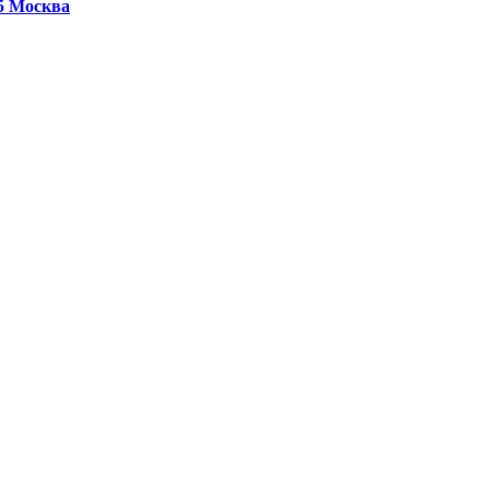
25
Москва