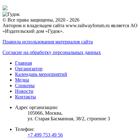
© Все права защищены, 2020 - 2026
Автором и владельцем сайта www.railwayforum.ru является АО
«Издательский дом «Гудок».
Правила использования материалов сайта
Согласие на обработку персональных данных
Главная
Организатор
Календарь мероприятий
Медиа
Спикеры
Новости
Контакты
Адрес организации:
105066, Москва,
ул. Старая Басманная, 38/2, строение 3
Телефон:
+7 499 753 49 56