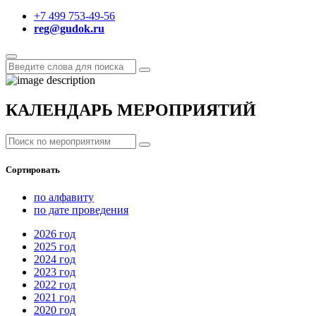
+7 499 753-49-56
reg@gudok.ru
КАЛЕНДАРЬ МЕРОПРИЯТИЙ
Сортировать
по алфавиту
по дате проведения
2026
год
2025
год
2024
год
2023
год
2022
год
2021
год
2020
год