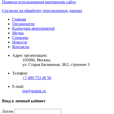
Правила использования материалов сайта
Согласие на обработку персональных данных
Главная
Организатор
Календарь мероприятий
Медиа
Спикеры
Новости
Контакты
Адрес организации:
105066, Москва,
ул. Старая Басманная, 38/2, строение 3
Телефон:
+7 499 753 49 56
E-mail:
reg@gudok.ru
Вход в личный кабинет
Логин