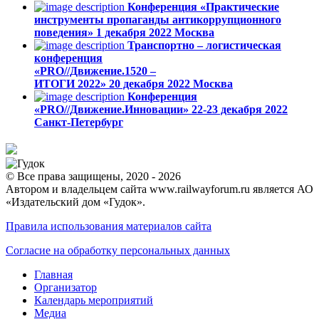
Конференция «Практические
инструменты пропаганды антикоррупционного
поведения»
1 декабря 2022
Москва
Транспортно – логистическая
конференция
«PRO//Движение.1520 –
ИТОГИ 2022»
20 декабря 2022
Москва
Конференция
«PRO//Движение.Инновации»
22-23 декабря 2022
Санкт-Петербург
© Все права защищены, 2020 - 2026
Автором и владельцем сайта www.railwayforum.ru является АО
«Издательский дом «Гудок».
Правила использования материалов сайта
Согласие на обработку персональных данных
Главная
Организатор
Календарь мероприятий
Медиа