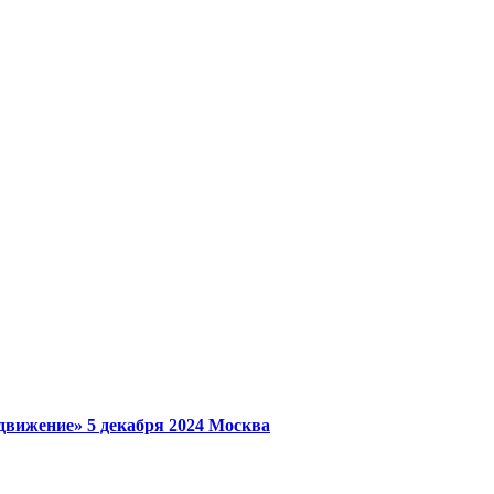
 движение»
5 декабря 2024
Москва