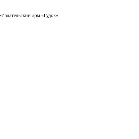
«Издательский дом «Гудок».