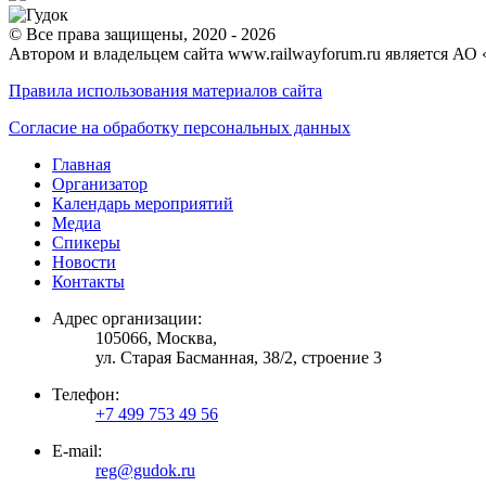
© Все права защищены, 2020 - 2026
Автором и владельцем сайта www.railwayforum.ru является АО 
Правила использования материалов сайта
Согласие на обработку персональных данных
Главная
Организатор
Календарь мероприятий
Медиа
Спикеры
Новости
Контакты
Адрес организации:
105066, Москва,
ул. Старая Басманная, 38/2, строение 3
Телефон:
+7 499 753 49 56
E-mail:
reg@gudok.ru