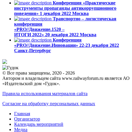
Конференция «Практические
инструменты пропаганды антикоррупционного
поведения»
1 декабря 2022
Москва
Транспортно – логистическая
конференция
«PRO//Движение.1520 –
ИТОГИ 2022»
20 декабря 2022
Москва
Конференция
«PRO//Движение.Инновации»
22-23 декабря 2022
Санкт-Петербург
© Все права защищены, 2020 - 2026
Автором и владельцем сайта www.railwayforum.ru является АО
«Издательский дом «Гудок».
Правила использования материалов сайта
Согласие на обработку персональных данных
Главная
Организатор
Календарь мероприятий
Медиа