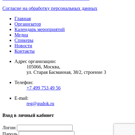
Согласие на обработку персональных данных
Главная
Организатор
Календарь мероприятий
Медиа
Спикеры
Новости
Контакты
Адрес организации:
105066, Москва,
ул. Старая Басманная, 38/2, строение 3
Телефон:
+7 499 753 49 56
E-mail:
reg@gudok.ru
Вход в личный кабинет
Логин
Пароль