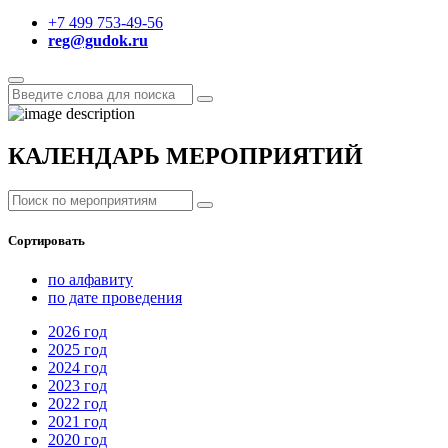
+7 499 753-49-56
reg@gudok.ru
КАЛЕНДАРЬ МЕРОПРИЯТИЙ
Сортировать
по алфавиту
по дате проведения
2026
год
2025
год
2024
год
2023
год
2022
год
2021
год
2020
год