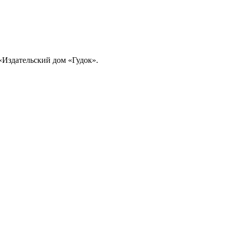
«Издательский дом «Гудок».