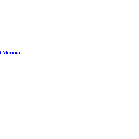
25
Москва