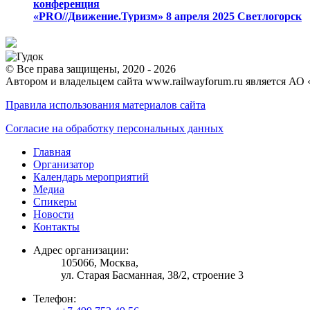
конференция
«PRO//Движение.Туризм»
8 апреля 2025
Светлогорск
© Все права защищены, 2020 - 2026
Автором и владельцем сайта www.railwayforum.ru является АО 
Правила использования материалов сайта
Согласие на обработку персональных данных
Главная
Организатор
Календарь мероприятий
Медиа
Спикеры
Новости
Контакты
Адрес организации:
105066, Москва,
ул. Старая Басманная, 38/2, строение 3
Телефон: