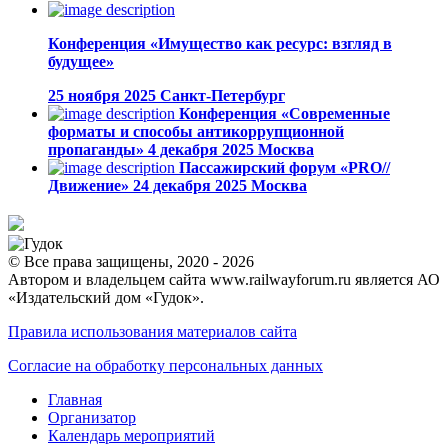
Конференция «Имущество как ресурс: взгляд в
будущее»
25 ноября 2025
Санкт-Петербург
Конференция «Современные
форматы и способы антикоррупционной
пропаганды»
4 декабря 2025
Москва
Пассажирский форум «PRO//
Движение»
24 декабря 2025
Москва
© Все права защищены, 2020 - 2026
Автором и владельцем сайта www.railwayforum.ru является АО
«Издательский дом «Гудок».
Правила использования материалов сайта
Согласие на обработку персональных данных
Главная
Организатор
Календарь мероприятий