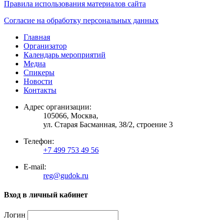
Правила использования материалов сайта
Согласие на обработку персональных данных
Главная
Организатор
Календарь мероприятий
Медиа
Спикеры
Новости
Контакты
Адрес организации:
105066, Москва,
ул. Старая Басманная, 38/2, строение 3
Телефон:
+7 499 753 49 56
E-mail:
reg@gudok.ru
Вход в личный кабинет
Логин