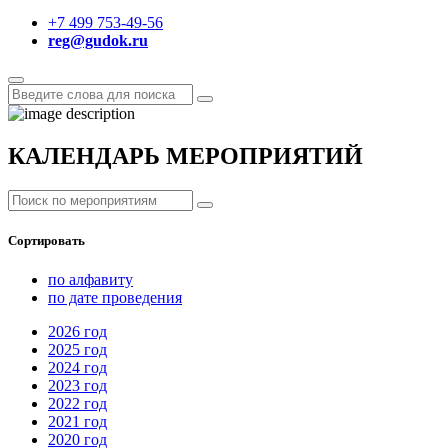
+7 499 753-49-56
reg@gudok.ru
КАЛЕНДАРЬ МЕРОПРИЯТИЙ
Сортировать
по алфавиту
по дате проведения
2026
год
2025
год
2024
год
2023
год
2022
год
2021
год
2020
год