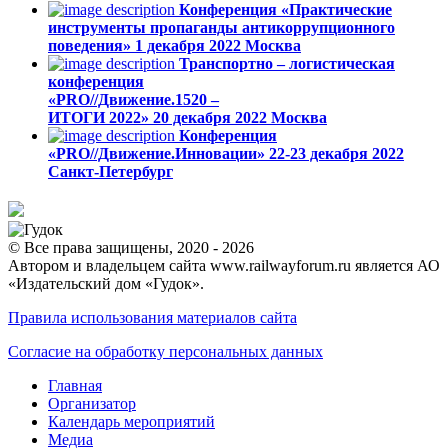
Конференция «Практические
инструменты пропаганды антикоррупционного
поведения»
1 декабря 2022
Москва
Транспортно – логистическая
конференция
«PRO//Движение.1520 –
ИТОГИ 2022»
20 декабря 2022
Москва
Конференция
«PRO//Движение.Инновации»
22-23 декабря 2022
Санкт-Петербург
© Все права защищены, 2020 - 2026
Автором и владельцем сайта www.railwayforum.ru является АО
«Издательский дом «Гудок».
Правила использования материалов сайта
Согласие на обработку персональных данных
Главная
Организатор
Календарь мероприятий
Медиа