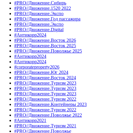
#PRO//Движение.Сибирь
#PRO//Движение.1520 2022
#PRO//Движение.Экспо
#PRO//Движение.Год пассажира
#PRO//Движение.Экспо
#PRO//Движение.Digital
#Антикорр2024
#PRO//Движение.Восток 2026
#PRO//Движение.Восток 2025
#PRO//Движение.Поволжье 2025
#Антикорр2024
#Антикорр2024
#corporateproperty2026
#PRO//Движение.Юг 2024
#PRO//Движение.Восток 2024
#PRO//Движение.Туризм 2023
#PRO//Движение.Туризм 2023
#PRO//Движение.Туризм 2023
#PRO//Движение.Туризм 2022
#PRO//Движение.Контейнеры 2023
#PRO//Движение.Туризм 2022
#PRO//Движение.Поволжье 2022
#Антикорр2021
#PRO//Движение.Туризм 2021
#PRO//Движение.Поволжье