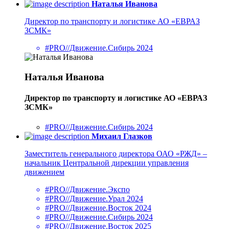
Наталья Иванова
Директор по транспорту и логистике АО «ЕВРАЗ
ЗСМК»
#PRO//Движение.Сибирь 2024
Наталья Иванова
Директор по транспорту и логистике АО «ЕВРАЗ
ЗСМК»
#PRO//Движение.Сибирь 2024
Михаил Глазков
Заместитель генерального директора ОАО «РЖД» –
начальник Центральной дирекции управления
движением
#PRO//Движение.Экспо
#PRO//Движение.Урал 2024
#PRO//Движение.Восток 2024
#PRO//Движение.Сибирь 2024
#PRO//Движение.Восток 2025