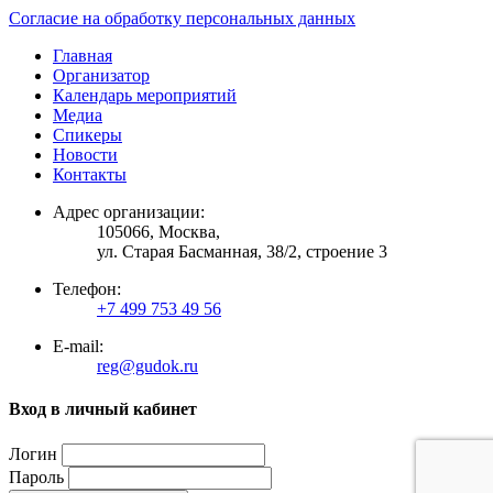
Согласие на обработку персональных данных
Главная
Организатор
Календарь мероприятий
Медиа
Спикеры
Новости
Контакты
Адрес организации:
105066, Москва,
ул. Старая Басманная, 38/2, строение 3
Телефон:
+7 499 753 49 56
E-mail:
reg@gudok.ru
Вход в личный кабинет
Логин
Пароль