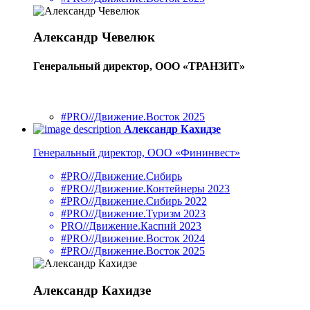
Александр Чевелюк
Генеральный директор, ООО «ТРАНЗИТ»
#PRO//Движение.Восток 2025
Александр Кахидзе
Генеральный директор, ООО «Фининвест»
#PRO//Движение.Сибирь
#PRO//Движение.Контейнеры 2023
#PRO//Движение.Сибирь 2022
#PRO//Движение.Туризм 2023
PRO//Движение.Каспий 2023
#PRO//Движение.Восток 2024
#PRO//Движение.Восток 2025
Александр Кахидзе