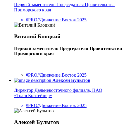
Первый заместитель Председателя Правительства
Приморского края
#PRO//Движение.Восток 2025
Виталий Блоцкий
Первый заместитель Председателя Правительства
Приморского края
#PRO//Движение.Восток 2025
Алексей Булытов
Директор Дальневосточного филиала, ПАО
«ТрансКонтейнер»
#PRO//Движение.Восток 2025
Алексей Булытов