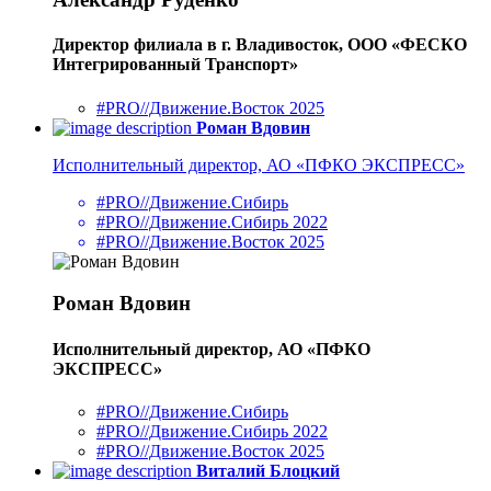
Директор филиала в г. Владивосток, ООО «ФЕСКО
Интегрированный Транспорт»
#PRO//Движение.Восток 2025
Роман Вдовин
Исполнительный директор, АО «ПФКО ЭКСПРЕСС»
#PRO//Движение.Сибирь
#PRO//Движение.Сибирь 2022
#PRO//Движение.Восток 2025
Роман Вдовин
Исполнительный директор, АО «ПФКО
ЭКСПРЕСС»
#PRO//Движение.Сибирь
#PRO//Движение.Сибирь 2022
#PRO//Движение.Восток 2025
Виталий Блоцкий