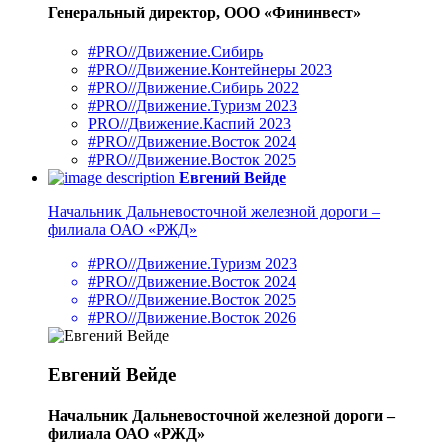
Генеральный директор, ООО «Фининвест»
#PRO//Движение.Сибирь
#PRO//Движение.Контейнеры 2023
#PRO//Движение.Сибирь 2022
#PRO//Движение.Туризм 2023
PRO//Движение.Каспий 2023
#PRO//Движение.Восток 2024
#PRO//Движение.Восток 2025
Евгений Вейде
Начальник Дальневосточной железной дороги –
филиала ОАО «РЖД»
#PRO//Движение.Туризм 2023
#PRO//Движение.Восток 2024
#PRO//Движение.Восток 2025
#PRO//Движение.Восток 2026
Евгений Вейде
Начальник Дальневосточной железной дороги –
филиала ОАО «РЖД»