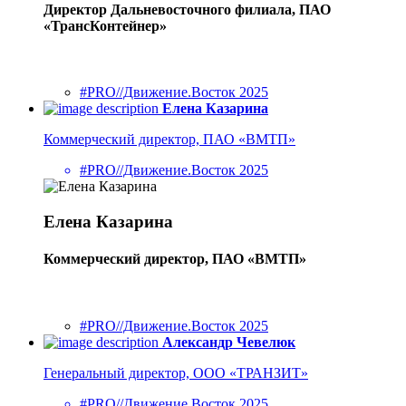
Директор Дальневосточного филиала, ПАО
«ТрансКонтейнер»
#PRO//Движение.Восток 2025
Елена Казарина
Коммерческий директор, ПАО «ВМТП»
#PRO//Движение.Восток 2025
Елена Казарина
Коммерческий директор, ПАО «ВМТП»
#PRO//Движение.Восток 2025
Александр Чевелюк
Генеральный директор, ООО «ТРАНЗИТ»
#PRO//Движение.Восток 2025