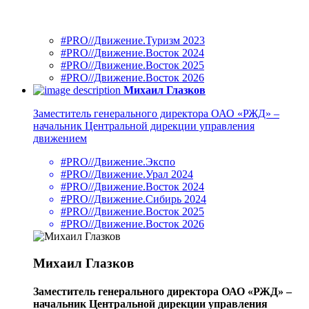
#PRO//Движение.Туризм 2023
#PRO//Движение.Восток 2024
#PRO//Движение.Восток 2025
#PRO//Движение.Восток 2026
Михаил Глазков
Заместитель генерального директора ОАО «РЖД» –
начальник Центральной дирекции управления
движением
#PRO//Движение.Экспо
#PRO//Движение.Урал 2024
#PRO//Движение.Восток 2024
#PRO//Движение.Сибирь 2024
#PRO//Движение.Восток 2025
#PRO//Движение.Восток 2026
Михаил Глазков
Заместитель генерального директора ОАО «РЖД» –
начальник Центральной дирекции управления