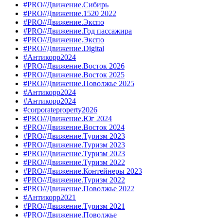
#PRO//Движение.Сибирь
#PRO//Движение.1520 2022
#PRO//Движение.Экспо
#PRO//Движение.Год пассажира
#PRO//Движение.Экспо
#PRO//Движение.Digital
#Антикорр2024
#PRO//Движение.Восток 2026
#PRO//Движение.Восток 2025
#PRO//Движение.Поволжье 2025
#Антикорр2024
#Антикорр2024
#corporateproperty2026
#PRO//Движение.Юг 2024
#PRO//Движение.Восток 2024
#PRO//Движение.Туризм 2023
#PRO//Движение.Туризм 2023
#PRO//Движение.Туризм 2023
#PRO//Движение.Туризм 2022
#PRO//Движение.Контейнеры 2023
#PRO//Движение.Туризм 2022
#PRO//Движение.Поволжье 2022
#Антикорр2021
#PRO//Движение.Туризм 2021
#PRO//Движение.Поволжье