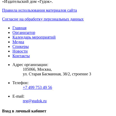
«Издательский дом «Гудок».
Правила использования материалов сайта
Согласие на обработку персональных данных
Главная
Организатор
Календарь мероприятий
Медиа
Спикеры
Новости
Контакты
Адрес организации:
105066, Москва,
ул. Старая Басманная, 38/2, строение 3
Телефон:
+7 499 753 49 56
E-mail:
reg@gudok.ru
Вход в личный кабинет