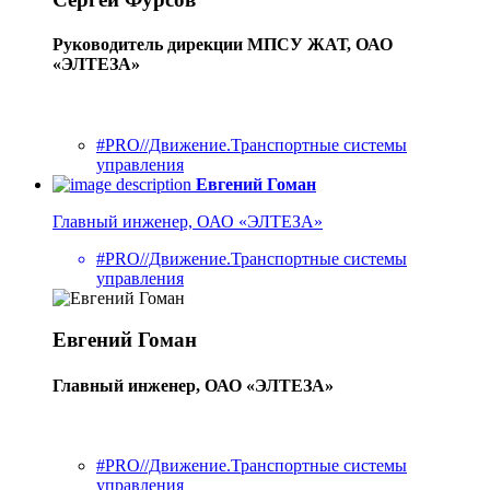
Руководитель дирекции МПСУ ЖАТ, ОАО
«ЭЛТЕЗА»
#PRO//Движение.Транспортные системы
управления
Евгений Гоман
Главный инженер, ОАО «ЭЛТЕЗА»
#PRO//Движение.Транспортные системы
управления
Евгений Гоман
Главный инженер, ОАО «ЭЛТЕЗА»
#PRO//Движение.Транспортные системы
управления