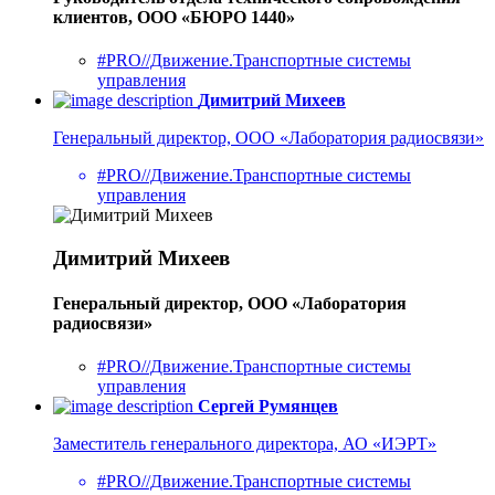
клиентов, ООО «БЮРО 1440»
#PRO//Движение.Транспортные системы
управления
Димитрий Михеев
Генеральный директор, ООО «Лаборатория радиосвязи»
#PRO//Движение.Транспортные системы
управления
Димитрий Михеев
Генеральный директор, ООО «Лаборатория
радиосвязи»
#PRO//Движение.Транспортные системы
управления
Сергей Румянцев
Заместитель генерального директора, АО «ИЭРТ»
#PRO//Движение.Транспортные системы