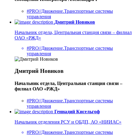
#PRO//Движение.Транспортные системы
управления
Дмитрий Новиков
Начальник отдела, Центральная станция связи – филиал
ОАО «РЖД»
#PRO//Движение.Транспортные системы
управления
Дмитрий Новиков
Начальник отдела, Центральная станция связи –
филиал ОАО «РЖД»
#PRO//Движение.Транспортные системы
управления
Геннадий Кисельгоф
Начальник отделения РСУ и ОБДП, АО «НИИАС»
#PRO//Движение.Транспортные системы