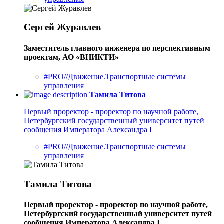
Сергей Журавлев
Заместитель главного инженера по перспективным
проектам, АО «ВНИКТИ»
#PRO//Движение.Транспортные системы
управления
Тамила Титова
Первый проректор - проректор по научной работе,
Петербургский государственный университет путей
сообщения Императора Александра I
#PRO//Движение.Транспортные системы
управления
Тамила Титова
Первый проректор - проректор по научной работе,
Петербургский государственный университет путей
сообщения Императора Александра I