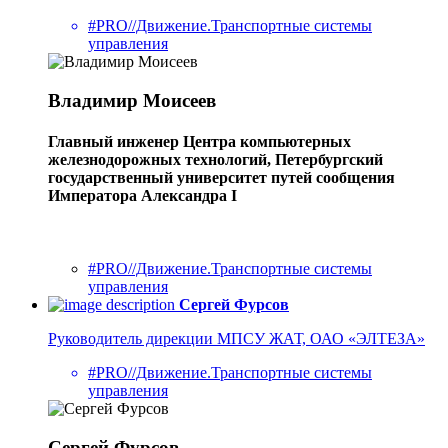
#PRO//Движение.Транспортные системы
управления
Владимир Моисеев
Главный инженер Центра компьютерных
железнодорожных технологий, Петербургский
государственный университет путей сообщения
Императора Александра I
#PRO//Движение.Транспортные системы
управления
Сергей Фурсов
Руководитель дирекции МПСУ ЖАТ, ОАО «ЭЛТЕЗА»
#PRO//Движение.Транспортные системы
управления
Сергей Фурсов