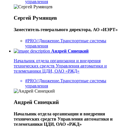
управления
Сергей Румянцев
Заместитель генерального директора, АО «ИЭРТ»
#PRO//Движение.Транспортные системы
управления
Андрей Синецкий
Начальник отдела организации и внедрения
технических средств Управления автоматики и
телемеханики ЦДИ, ОАО «РЖД»
#PRO//Движение.Транспортные системы
управления
Андрей Синецкий
Начальник отдела организации и внедрения
технических средств Управления автоматики и
телемеханики ЦДИ, ОАО «РЖД»