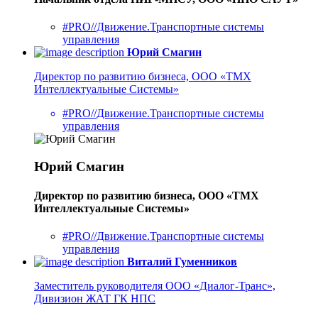
#PRO//Движение.Транспортные системы
управления
Юрий Смагин
Директор по развитию бизнеса, ООО «ТМХ
Интеллектуальные Системы»
#PRO//Движение.Транспортные системы
управления
Юрий Смагин
Директор по развитию бизнеса, ООО «ТМХ
Интеллектуальные Системы»
#PRO//Движение.Транспортные системы
управления
Виталий Гуменников
Заместитель руководителя ООО «Диалог-Транс»,
Дивизион ЖАТ ГК НПС