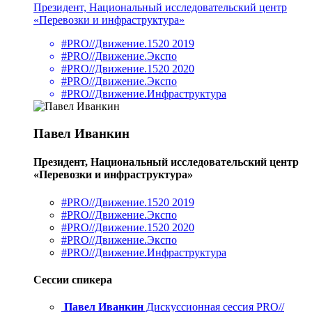
Президент, Национальный исследовательский центр
«Перевозки и инфраструктура»
#PRO//Движение.1520 2019
#PRO//Движение.Экспо
#PRO//Движение.1520 2020
#PRO//Движение.Экспо
#PRO//Движение.Инфраструктура
Павел Иванкин
Президент, Национальный исследовательский центр
«Перевозки и инфраструктура»
#PRO//Движение.1520 2019
#PRO//Движение.Экспо
#PRO//Движение.1520 2020
#PRO//Движение.Экспо
#PRO//Движение.Инфраструктура
Сессии спикера
Павел Иванкин
Дискуссионная сессия PRO//