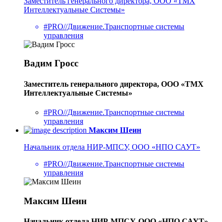
Заместитель генерального директора, ООО «ТМХ
Интеллектуальные Системы»
#PRO//Движение.Транспортные системы
управления
Вадим Гросс
Заместитель генерального директора, ООО «ТМХ
Интеллектуальные Системы»
#PRO//Движение.Транспортные системы
управления
Максим Шеин
Начальник отдела НИР-МПСУ, ООО «НПО САУТ»
#PRO//Движение.Транспортные системы
управления
Максим Шеин
Начальник отдела НИР-МПСУ, ООО «НПО САУТ»