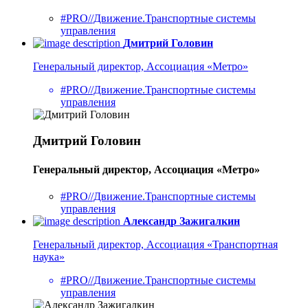
#PRO//Движение.Транспортные системы
управления
Дмитрий Головин
Генеральный директор, Ассоциация «Метро»
#PRO//Движение.Транспортные системы
управления
Дмитрий Головин
Генеральный директор, Ассоциация «Метро»
#PRO//Движение.Транспортные системы
управления
Александр Зажигалкин
Генеральный директор, Ассоциация «Транспортная
наука»
#PRO//Движение.Транспортные системы
управления