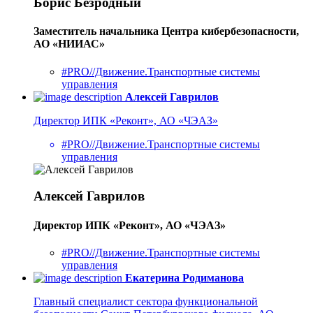
Борис Безродный
Заместитель начальника Центра кибербезопасности,
АО «НИИАС»
#PRO//Движение.Транспортные системы
управления
Алексей Гаврилов
Директор ИПК «Реконт», АО «ЧЭАЗ»
#PRO//Движение.Транспортные системы
управления
Алексей Гаврилов
Директор ИПК «Реконт», АО «ЧЭАЗ»
#PRO//Движение.Транспортные системы
управления
Екатерина Родиманова
Главный специалист сектора функциональной