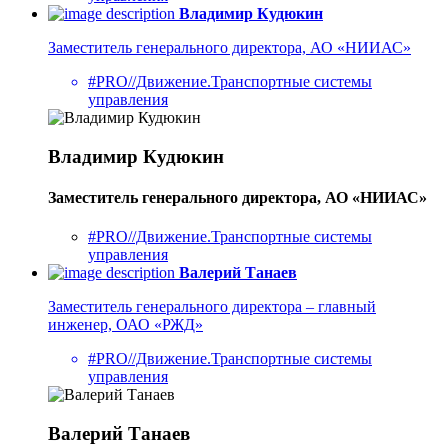
Владимир Кудюкин
Заместитель генерального директора, АО «НИИАС»
#PRO//Движение.Транспортные системы
управления
Владимир Кудюкин
Заместитель генерального директора, АО «НИИАС»
#PRO//Движение.Транспортные системы
управления
Валерий Танаев
Заместитель генерального директора – главный
инженер, ОАО «РЖД»
#PRO//Движение.Транспортные системы
управления
Валерий Танаев