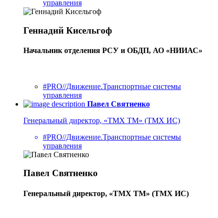
управления
Геннадий Кисельгоф
Начальник отделения РСУ и ОБДП, АО «НИИАС»
#PRO//Движение.Транспортные системы
управления
Павел Святненко
Генеральный директор, «ТМХ ТМ» (ТМХ ИС)
#PRO//Движение.Транспортные системы
управления
Павел Святненко
Генеральный директор, «ТМХ ТМ» (ТМХ ИС)