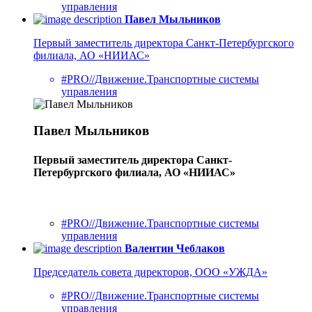
управления
Павел Мыльников
Первый заместитель директора Санкт-Петербургского
филиала, АО «НИИАС»
#PRO//Движение.Транспортные системы
управления
Павел Мыльников
Первый заместитель директора Санкт-
Петербургского филиала, АО «НИИАС»
#PRO//Движение.Транспортные системы
управления
Валентин Чеблаков
Председатель совета директоров, ООО «УЖДА»
#PRO//Движение.Транспортные системы
управления