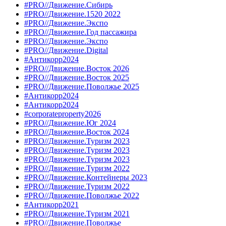
#PRO//Движение.Сибирь
#PRO//Движение.1520 2022
#PRO//Движение.Экспо
#PRO//Движение.Год пассажира
#PRO//Движение.Экспо
#PRO//Движение.Digital
#Антикорр2024
#PRO//Движение.Восток 2026
#PRO//Движение.Восток 2025
#PRO//Движение.Поволжье 2025
#Антикорр2024
#Антикорр2024
#corporateproperty2026
#PRO//Движение.Юг 2024
#PRO//Движение.Восток 2024
#PRO//Движение.Туризм 2023
#PRO//Движение.Туризм 2023
#PRO//Движение.Туризм 2023
#PRO//Движение.Туризм 2022
#PRO//Движение.Контейнеры 2023
#PRO//Движение.Туризм 2022
#PRO//Движение.Поволжье 2022
#Антикорр2021
#PRO//Движение.Туризм 2021
#PRO//Движение.Поволжье