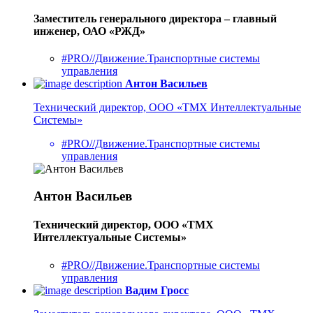
Заместитель генерального директора – главный
инженер, ОАО «РЖД»
#PRO//Движение.Транспортные системы
управления
Антон Васильев
Технический директор, ООО «ТМХ Интеллектуальные
Системы»
#PRO//Движение.Транспортные системы
управления
Антон Васильев
Технический директор, ООО «ТМХ
Интеллектуальные Системы»
#PRO//Движение.Транспортные системы
управления
Вадим Гросс