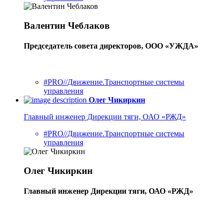
Валентин Чеблаков
Председатель совета директоров, ООО «УЖДА»
#PRO//Движение.Транспортные системы
управления
Олег Чикиркин
Главный инженер Дирекции тяги, ОАО «РЖД»
#PRO//Движение.Транспортные системы
управления
Олег Чикиркин
Главный инженер Дирекции тяги, ОАО «РЖД»