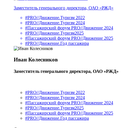
Заместитель генерального директора, ОАО «РЖД»
#PRO//Движение.Туризм 2022
#PRO//Движение.Туризм 2024
#Пассажирский форум PRO//Движение 2024
#PRO//Движение.Туризм2025
#Пассажирский форум PRO//Движение 2025
#PRO//Движение.Год пассажира
Иван Колесников
Заместитель генерального директора, ОАО «РЖД»
#PRO//Движение.Туризм 2022
#PRO//Движение.Туризм 2024
#Пассажирский форум PRO//Движение 2024
#PRO//Движение.Туризм2025
#Пассажирский форум PRO//Движение 2025
#PRO//Движение.Год пассажира