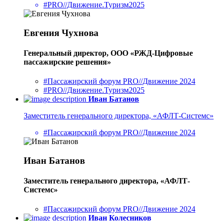
#PRO//Движение.Туризм2025
Евгения Чухнова
Генеральный директор, ООО «РЖД-Цифровые
пассажирские решения»
#Пассажирский форум PRO//Движение 2024
#PRO//Движение.Туризм2025
Иван Батанов
Заместитель генерального директора, «АФЛТ-Системс»
#Пассажирский форум PRO//Движение 2024
Иван Батанов
Заместитель генерального директора, «АФЛТ-
Системс»
#Пассажирский форум PRO//Движение 2024
Иван Колесников