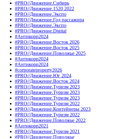
#PRO//Движение.Сибирь
#PRO//Движение.1520 2022
#PRO//Движение.Экспо
#PRO//Движение.Год пассажира
#PRO//Движение.Экспо
#PRO//Движение.Digital
#Антикорр2024
#PRO//Движение.Восток 2026
#PRO//Движение.Восток 2025
#PRO//Движение.Поволжье 2025
#Антикорр2024
#Антикорр2024
#corporateproperty2026
#PRO//Движение.Юг 2024
#PRO//Движение.Восток 2024
#PRO//Движение.Туризм 2023
#PRO//Движение.Туризм 2023
#PRO//Движение.Туризм 2023
#PRO//Движение.Туризм 2022
#PRO//Движение.Контейнеры 2023
#PRO//Движение.Туризм 2022
#PRO//Движение.Поволжье 2022
#Антикорр2021
#PRO//Движение.Туризм 2021
#PRO//Движение.Поволжье