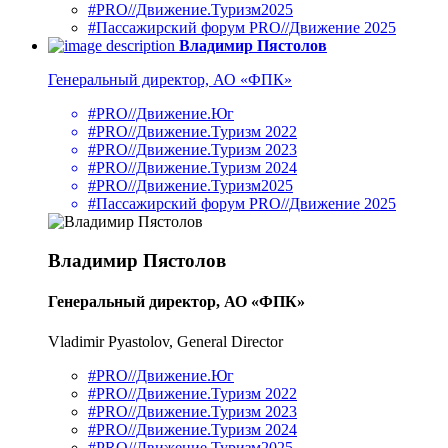
#PRO//Движение.Туризм2025
#Пассажирский форум PRO//Движение 2025
Владимир Пястолов
Генеральный директор, АО «ФПК»
#PRO//Движение.Юг
#PRO//Движение.Туризм 2022
#PRO//Движение.Туризм 2023
#PRO//Движение.Туризм 2024
#PRO//Движение.Туризм2025
#Пассажирский форум PRO//Движение 2025
Владимир Пястолов
Генеральный директор, АО «ФПК»
Vladimir Pyastolov, General Director
#PRO//Движение.Юг
#PRO//Движение.Туризм 2022
#PRO//Движение.Туризм 2023
#PRO//Движение.Туризм 2024
#PRO//Движение.Туризм2025