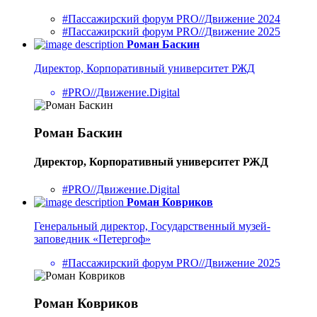
#Пассажирский форум PRO//Движение 2024
#Пассажирский форум PRO//Движение 2025
Роман Баскин
Директор, Корпоративный университет РЖД
#PRO//Движение.Digital
Роман Баскин
Директор, Корпоративный университет РЖД
#PRO//Движение.Digital
Роман Ковриков
Генеральный директор, Государственный музей-
заповедник «Петергоф»
#Пассажирский форум PRO//Движение 2025
Роман Ковриков