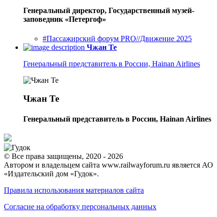
Генеральный директор, Государственный музей-
заповедник «Петергоф»
#Пассажирский форум PRO//Движение 2025
Чжан Те
Генеральный представитель в России, Hainan Airlines
Чжан Те
Генеральный представитель в России, Hainan Airlines
© Все права защищены, 2020 - 2026
Автором и владельцем сайта www.railwayforum.ru является АО
«Издательский дом «Гудок».
Правила использования материалов сайта
Согласие на обработку персональных данных