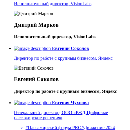
Исполнительный директор, VisionLabs
Дмитрий Марков
Исполнительный директор, VisionLabs
Евгений Соколов
Директор по работе с крупным бизнесом, Яндекс
Евгений Соколов
Директор по работе с крупным бизнесом, Яндекс
Евгения Чухнова
Генеральный директор, ООО «РЖД-Цифровые
пассажирские решения»
#Пассажирский форум PRO//Движение 2024