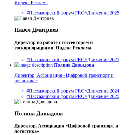
Яндекс Реклама
#Пассажирский форум PRO//Движение 2025
Павел Дмитриев
Директор по работе с госсектором и
госкорпорациями, Яндекс Реклама
#Пассажирский форум PRO//Движение 2025
Полина Давыдова
Директор, Ассоциация «Цифровой транспорт и
логистика»
#Пассажирский форум PRO//Движение 2024
#Пассажирский форум PRO//Движение 2025
Полина Давыдова
Директор, Ассоциация «Цифровой транспорт и
логистика»