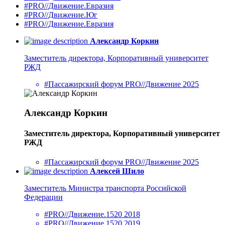
#PRO//Движение.Евразия
#PRO//Движение.Юг
#PRO//Движение.Евразия
Александр Коркин
Заместитель директора, Корпоративный университет
РЖД
#Пассажирский форум PRO//Движение 2025
Александр Коркин
Заместитель директора, Корпоративный университет
РЖД
#Пассажирский форум PRO//Движение 2025
Алексей Шило
Заместитель Министра транспорта Российской
Федерации
#PRO//Движение.1520 2018
#PRO//Движение.1520 2019