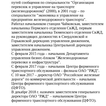
путей сообщения по специальности "Организация
перевозок и управление на транспорте
(железнодорожном)" (2000), в 2001 году – по
специальности "экономика и управление на
предприятии железнодорожного транспорта".
Работал начальником станции Чайковская, заместителем
начальника Пермского отделения СвЖД, первым
заместителем начальника Тюменского отделения СвЖД,
на руководящих должностях в Свердловской и
Горьковской дирекциях управления движением,
заместителем начальника Центральной дирекции
управления движением.
С февраля 2015 года – начальник Департамента
управления бизнес-блоком "Железнодорожные
перевозки и инфраструктура".
С февраля 2017 года – начальник Центра фирменного
транспортного обслуживания – филиала ОАО "РЖД".
С 10 мая 2017 – директор ОАО "Российские железные
дороги" по коммерческой деятельности – начальник
Центра фирменного транспортного обслуживания
(ЦФТО).
В декабре 2018 г. назначен заместителем генерального
директора ОАО "РЖД" – начальником Центра
фирменного транспортного обслуживания (ЦФТО).