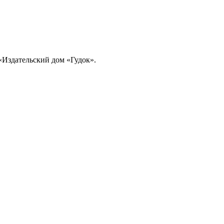
«Издательский дом «Гудок».