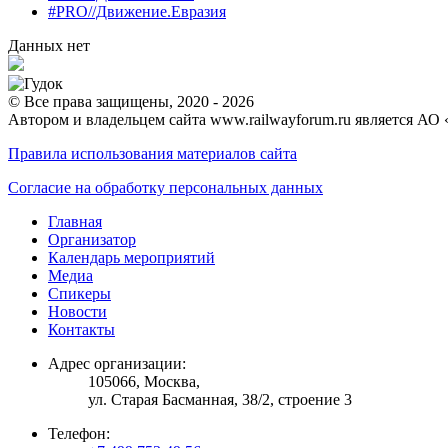
#PRO//Движение.Евразия
Данных нет
© Все права защищены, 2020 - 2026
Автором и владельцем сайта www.railwayforum.ru является АО 
Правила использования материалов сайта
Согласие на обработку персональных данных
Главная
Организатор
Календарь мероприятий
Медиа
Спикеры
Новости
Контакты
Адрес организации:
105066, Москва,
ул. Старая Басманная, 38/2, строение 3
Телефон: