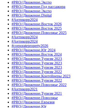
#PRO//Движение.Экспо
#PRO//Движение.Год пассажира
#PRO//Движение.Экспо
#PRO//Движение.Digital
#Антикорр2024
#PRO//Движение.Восток 2026
#PRO//Движение.Восток 2025
#PRO//Движение.Поволжье 2025
#Антикорр2024
#Антикорр2024
#corporateproperty2026
#PRO//Движение.Юг 2024
#PRO//Движение.Восток 2024
#PRO//Движение.Туризм 2023
#PRO//Движение.Туризм 2023
#PRO//Движение.Туризм 2023
#PRO//Движение.Туризм 2022
#PRO//Движение.Контейнеры 2023
#PRO//Движение.Туризм 2022
#PRO//Движение.Поволжье 2022
#Антикорр2021
#PRO//Движение.Туризм 2021
#PRO//Движение.Поволжье
#PRO//Движение.Евразия
#PRO//Движение.Юг